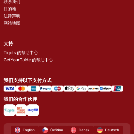
联系我们
目的地
法律声明
网站地图
支持
Tiqets 的帮助中心
GetYourGuide 的帮助中心
我们支持以下支付方式
我们的合作伙伴
English
Čeština
Dansk
Deutsch