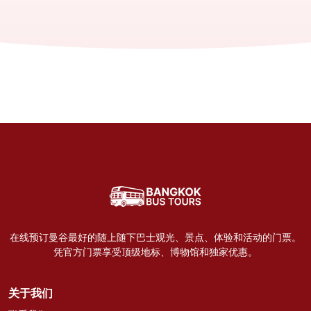
在线预订曼谷最好的随上随下巴士观光、景点、体验和活动的门票。
凭官方门票享受顶级地标、博物馆和独家优惠。
关于我们