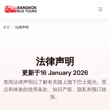
首页
法律声明
法律声明
更新于16 January 2026
查阅法律声明以了解有关随上随下巴士观光、景
点和体验的使用条款、知识产权、隐私和预订政
策。