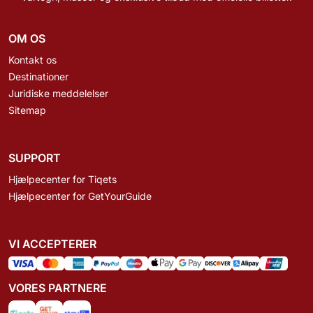
OM OS
Kontakt os
Destinationer
Juridiske meddelelser
Sitemap
SUPPORT
Hjælpecenter for Tiqets
Hjælpecenter for GetYourGuide
VI ACCEPTERER
VORES PARTNERE