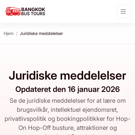
Hjem
Juridiske meddelelser
Juridiske meddelelser
Opdateret den 16 januar 2026
Se de juridiske meddelelser for at lære om
brugsvilkår, intellektuel ejendomsret,
privatlivspolitik og bookingpolitikker for Hop-
On Hop-Off busture, attraktioner og