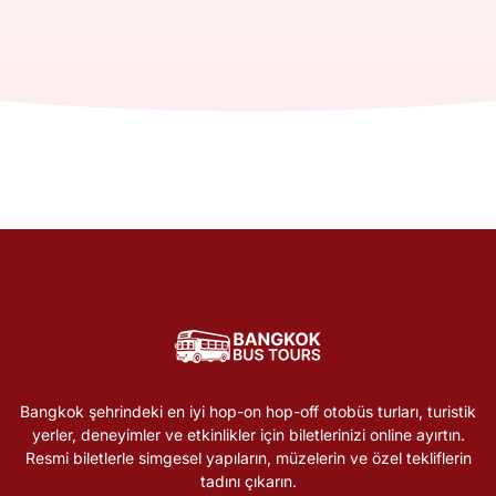
Bangkok şehrindeki en iyi hop-on hop-off otobüs turları, turistik
yerler, deneyimler ve etkinlikler için biletlerinizi online ayırtın.
Resmi biletlerle simgesel yapıların, müzelerin ve özel tekliflerin
tadını çıkarın.