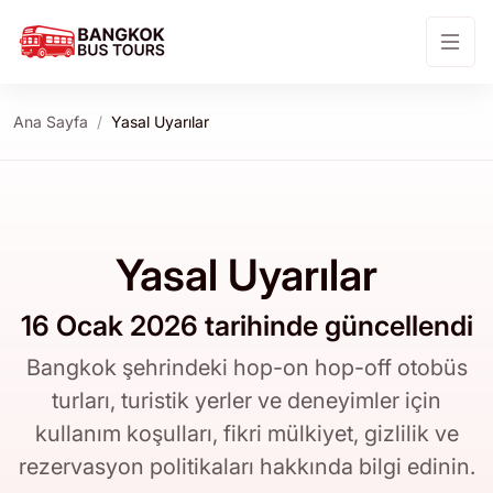
Ana Sayfa
Yasal Uyarılar
Yasal Uyarılar
16 Ocak 2026 tarihinde güncellendi
Bangkok şehrindeki hop-on hop-off otobüs
turları, turistik yerler ve deneyimler için
kullanım koşulları, fikri mülkiyet, gizlilik ve
rezervasyon politikaları hakkında bilgi edinin.