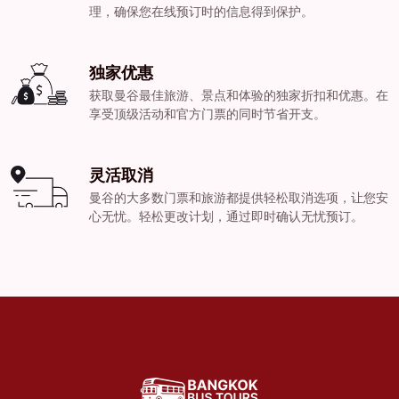
理，确保您在线预订时的信息得到保护。
独家优惠
获取曼谷最佳旅游、景点和体验的独家折扣和优惠。在
享受顶级活动和官方门票的同时节省开支。
灵活取消
曼谷的大多数门票和旅游都提供轻松取消选项，让您安
心无忧。轻松更改计划，通过即时确认无忧预订。