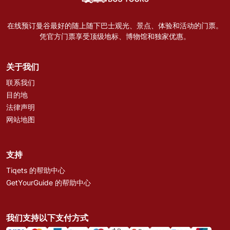
在线预订曼谷最好的随上随下巴士观光、景点、体验和活动的门票。
凭官方门票享受顶级地标、博物馆和独家优惠。
关于我们
联系我们
目的地
法律声明
网站地图
支持
Tiqets 的帮助中心
GetYourGuide 的帮助中心
我们支持以下支付方式