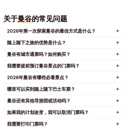
关于
曼谷
的常见问题
2026年第一次探索曼谷的最佳方式是什么？
随上随下之旅的优势是什么？
曼谷有城市通票吗？如何购买？
我需要提前预订曼谷景点的门票吗？
2026年曼谷有哪些必看景点？
哪里可以买到随上随下巴士车票？
曼谷还有其他导游团或活动吗？
如果我的计划改变，我可以取消门票吗？
我需要打印门票吗？