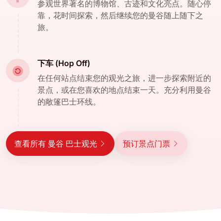
参观世界著名的博物馆、古迹和文化亮点。随心停
靠，花时间探索，然后继续您的曼谷随上随下之
旅。
下车 (Hop Off)
在任何站点结束您的观光之旅，进一步探索附近的
景点，或在您喜欢的地点结束一天。充分利用曼谷
的敞篷巴士环线。
查看所有 曼谷 巴士观光
预订景点门票