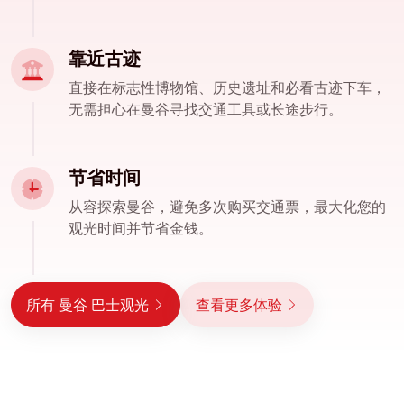
靠近古迹
直接在标志性博物馆、历史遗址和必看古迹下车，
无需担心在曼谷寻找交通工具或长途步行。
节省时间
从容探索曼谷，避免多次购买交通票，最大化您的
观光时间并节省金钱。
所有 曼谷 巴士观光
查看更多体验