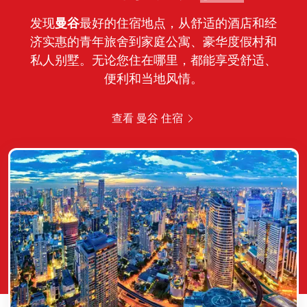
发现
曼谷
最好的住宿地点，从舒适的酒店和经
济实惠的青年旅舍到家庭公寓、豪华度假村和
私人别墅。无论您住在哪里，都能享受舒适、
便利和当地风情。
查看 曼谷 住宿