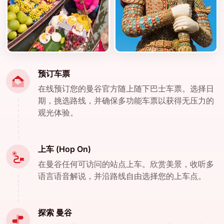
预订车票
在线预订您的曼谷官方随上随下巴士车票。选择日
期，挑选路线，并确保多功能车票以获得无压力的
观光体验。
上车 (Hop On)
在曼谷任何可访问的站点上车。欣赏美景，收听多
语言语音解说，并沿路线自由选择您的上车点。
探索 曼谷