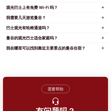
观光巴士上有免费 Wi-Fi 吗？
我需要几天游览曼谷？
巴士观光有轮椅通道吗？
曼谷的观光巴士适合家庭吗？
我在哪里可以找到靠近主要景点的曼谷住宿？
需要帮助