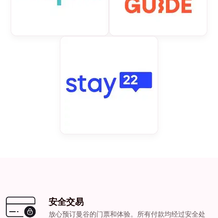
安全交易
放心预订曼谷的门票和体验。所有付款均经过安全处