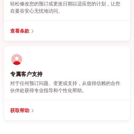
轻松修改您的预订或更改日期以适应您的计划，让您
在曼谷安心无忧地访问。
查看条款
专属客户支持
对于任何预订问题、变更或支持，从值得信赖的合作
伙伴处获得专业指导和个性化帮助。
获取帮助