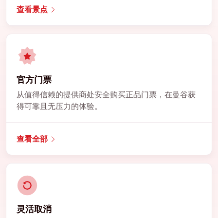
查看景点
官方门票
从值得信赖的提供商处安全购买正品门票，在曼谷获
得可靠且无压力的体验。
查看全部
灵活取消