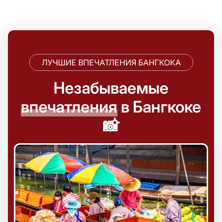
ЛУЧШИЕ ВПЕЧАТЛЕНИЯ БАНГКОКА
Незабываемые
впечатления
в Бангкоке
📸