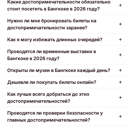
Какие достопримечательности обязательно
стоит посетить в Бангкоке в 2026 году?
Нужно ли мне бронировать билеты на
достопримечательности заранее?
Как я могу избежать длинных очередей?
Проводятся ли временные выставки в
Бангкоке в 2026 году?
Открыты ли музеи в Бангкоке каждый день?
Дешевле ли покупать билеты онлайн?
Как лучше всего добраться до этих
достопримечательностей?
Проводятся ли проверки безопасности у
главных достопримечательностей?