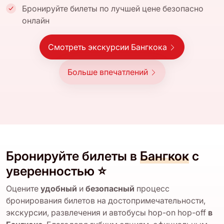
Бронируйте билеты по лучшей цене безопасно
онлайн
Смотреть экскурсии Бангкока
Больше впечатлений
Бронируйте билеты в
Бангкок
с
уверенностью ⭐
Оцените
удобный
и
безопасный
процесс
бронирования билетов на достопримечательности,
экскурсии, развлечения и автобусы hop-on hop-off
в