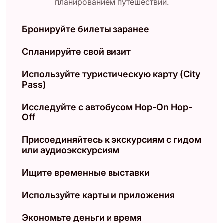
планированием путешествий.
Бронируйте билеты заранее
Спланируйте свой визит
Используйте туристическую карту (City
Pass)
Исследуйте с автобусом Hop-On Hop-
Off
Присоединяйтесь к экскурсиям с гидом
или аудиоэкскурсиям
Ищите временные выставки
Используйте карты и приложения
Экономьте деньги и время