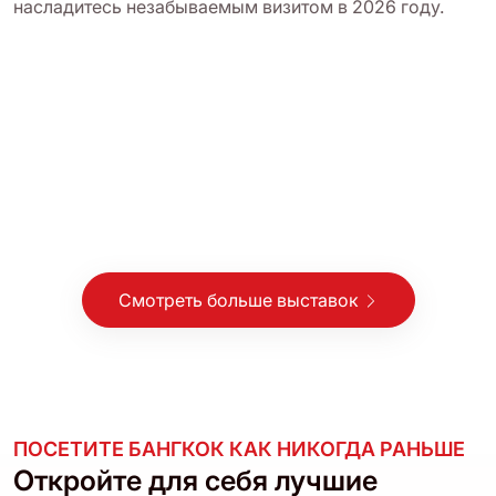
насладитесь незабываемым визитом в 2026 году.
Смотреть больше выставок
ПОСЕТИТЕ БАНГКОК КАК НИКОГДА РАНЬШЕ
Откройте для себя лучшие