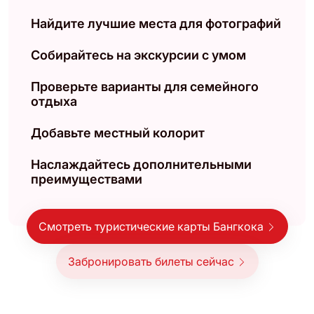
Найдите лучшие места для фотографий
Собирайтесь на экскурсии с умом
Проверьте варианты для семейного
отдыха
Добавьте местный колорит
Наслаждайтесь дополнительными
преимуществами
Смотреть туристические карты Бангкока
Забронировать билеты сейчас