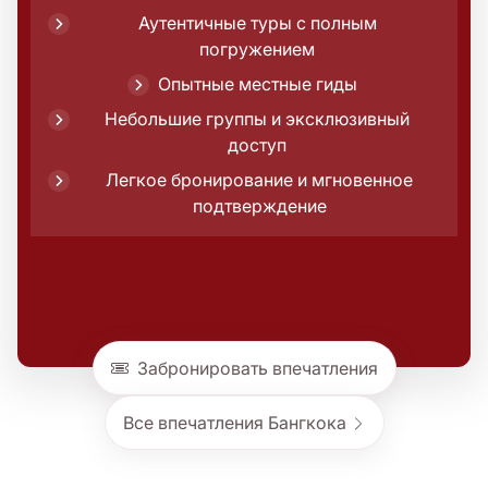
Аутентичные туры с полным
погружением
Опытные местные гиды
Небольшие группы и эксклюзивный
доступ
Легкое бронирование и мгновенное
подтверждение
Забронировать впечатления
Все впечатления Бангкока