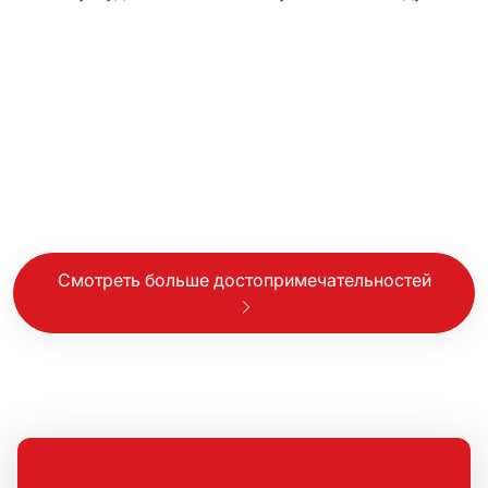
Смотреть больше достопримечательностей