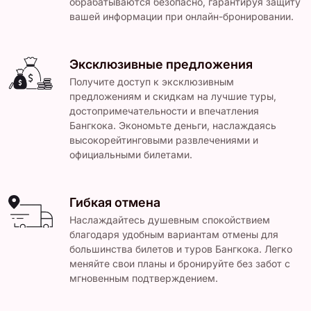
обрабатываются безопасно, гарантируя защиту
вашей информации при онлайн-бронировании.
Эксклюзивные предложения
Получите доступ к эксклюзивным
предложениям и скидкам на лучшие туры,
достопримечательности и впечатления
Бангкока. Экономьте деньги, наслаждаясь
высокорейтинговыми развлечениями и
официальными билетами.
Гибкая отмена
Наслаждайтесь душевным спокойствием
благодаря удобным вариантам отмены для
большинства билетов и туров Бангкока. Легко
меняйте свои планы и бронируйте без забот с
мгновенным подтверждением.