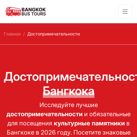
Главная
Достопримечательности
Достопримечательнос
Бангкока
Исследуйте лучшие
достопримечательности
и обязательные
для посещения
культурные памятники
в
Бангкоке в 2026 году. Посетите знаковые