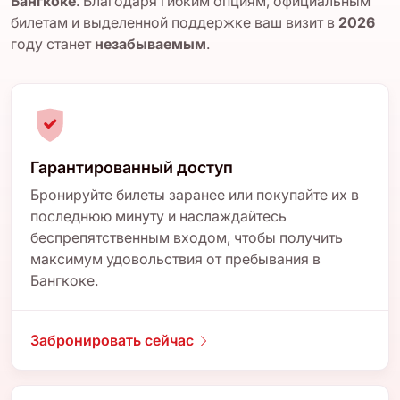
Бангкоке
. Благодаря гибким опциям, официальным
билетам и выделенной поддержке ваш визит в
2026
году станет
незабываемым
.
Гарантированный доступ
Бронируйте билеты заранее или покупайте их в
последнюю минуту и наслаждайтесь
беспрепятственным входом, чтобы получить
максимум удовольствия от пребывания в
Бангкоке.
Забронировать сейчас