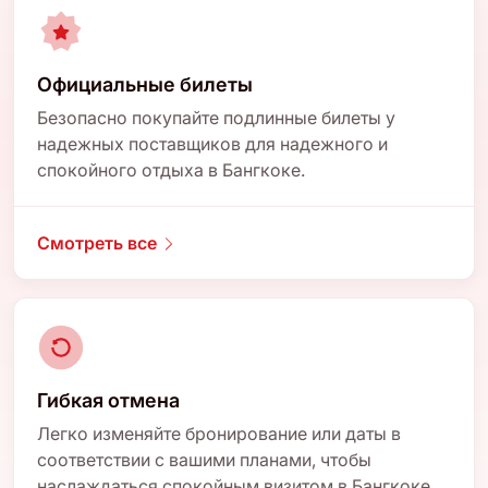
Официальные билеты
Безопасно покупайте подлинные билеты у
надежных поставщиков для надежного и
спокойного отдыха в Бангкоке.
Смотреть все
Гибкая отмена
Легко изменяйте бронирование или даты в
соответствии с вашими планами, чтобы
наслаждаться спокойным визитом в Бангкоке.