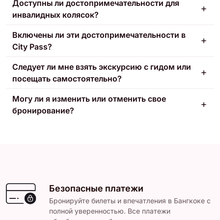
Доступны ли достопримечательности для
инвалидных колясок?
Включены ли эти достопримечательности в
City Pass?
Следует ли мне взять экскурсию с гидом или
посещать самостоятельно?
Могу ли я изменить или отменить свое
бронирование?
Безопасные платежи
Бронируйте билеты и впечатления в Бангкоке с
полной уверенностью. Все платежи