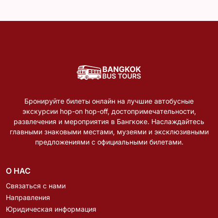
Бронируйте билеты онлайн на лучшие автобусные
экскурсии hop-on hop-off, достопримечательности,
развлечения и мероприятия в Бангкоке. Наслаждайтесь
главными знаковыми местами, музеями и эксклюзивными
предложениями с официальными билетами.
О НАС
Связаться с нами
Направления
Юридическая информация