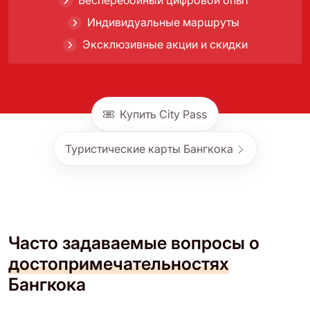
Индивидуальные маршруты
Эксклюзивные акции и скидки
Купить City Pass
Туристические карты Бангкока
Часто задаваемые вопросы о
достопримечательностях
Бангкока