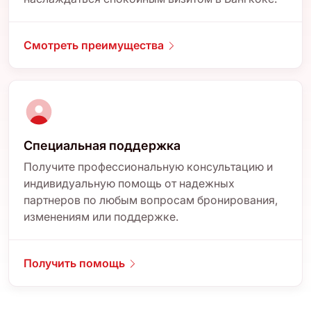
Смотреть преимущества
Специальная поддержка
Получите профессиональную консультацию и
индивидуальную помощь от надежных
партнеров по любым вопросам бронирования,
изменениям или поддержке.
Получить помощь