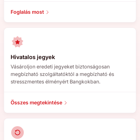
Foglalás most
Hivatalos jegyek
Vásároljon eredeti jegyeket biztonságosan
megbízható szolgáltatóktól a megbízható és
stresszmentes élményért Bangkokban.
Összes megtekintése