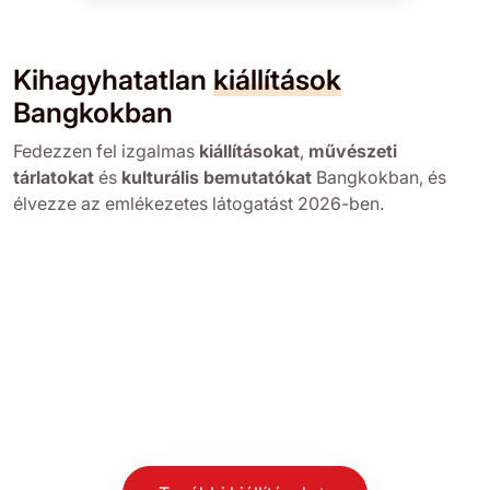
Kihagyhatatlan
kiállítások
Bangkokban
Fedezzen fel izgalmas
kiállításokat
,
művészeti
tárlatokat
és
kulturális bemutatókat
Bangkokban, és
élvezze az emlékezetes látogatást 2026-ben.