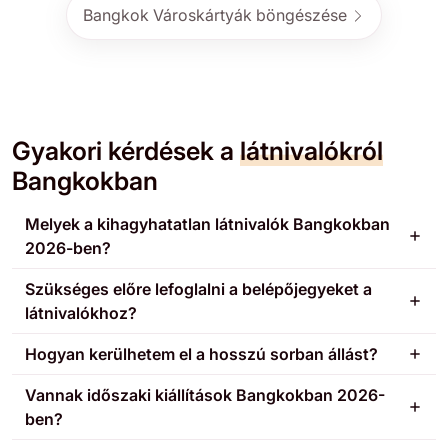
Bangkok Városkártyák böngészése
Gyakori kérdések a
látnivalókról
Bangkokban
Melyek a kihagyhatatlan látnivalók Bangkokban
2026-ben?
Szükséges előre lefoglalni a belépőjegyeket a
látnivalókhoz?
Hogyan kerülhetem el a hosszú sorban állást?
Vannak időszaki kiállítások Bangkokban 2026-
ben?