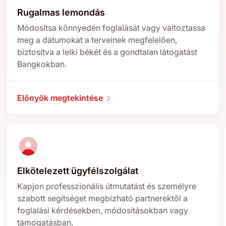
Rugalmas lemondás
Módosítsa könnyedén foglalását vagy változtassa
meg a dátumokat a terveinek megfelelően,
biztosítva a lelki békét és a gondtalan látogatást
Bangkokban.
Előnyök megtekintése
Elkötelezett ügyfélszolgálat
Kapjon professzionális útmutatást és személyre
szabott segítséget megbízható partnerektől a
foglalási kérdésekben, módosításokban vagy
támogatásban.