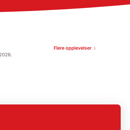
Flere opplevelser
 2026.