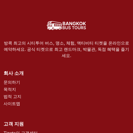
방콕 최고의 시티투어 버스, 명소, 체험, 액티비티 티켓을 온라인으로
예약하세요. 공식 티켓으로 최고 랜드마크, 박물관, 독점 혜택을 즐기
세요.
회사 소개
문의하기
목적지
법적 고지
사이트맵
고객 지원
Tiqets의 고객센터