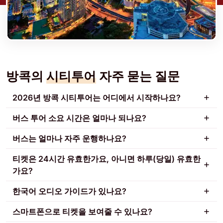
방콕의
시티투어
자주 묻는 질문
2026년 방콕 시티투어는 어디에서 시작하나요?
버스 투어 소요 시간은 얼마나 되나요?
버스는 얼마나 자주 운행하나요?
티켓은 24시간 유효한가요, 아니면 하루(당일) 유효한
가요?
한국어 오디오 가이드가 있나요?
스마트폰으로 티켓을 보여줄 수 있나요?