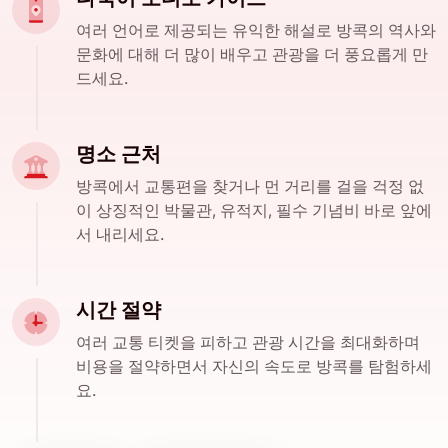
여러 언어로 제공되는 유익한 해설로 방콕의 역사와
문화에 대해 더 많이 배우고 관광을 더 풍요롭게 만
드세요.
명소 근처
방콕에서 교통편을 찾거나 먼 거리를 걸을 걱정 없
이 상징적인 박물관, 유적지, 필수 기념비 바로 앞에
서 내리세요.
시간 절약
여러 교통 티켓을 피하고 관광 시간을 최대화하며
비용을 절약하면서 자신의 속도로 방콕를 탐험하세
요.