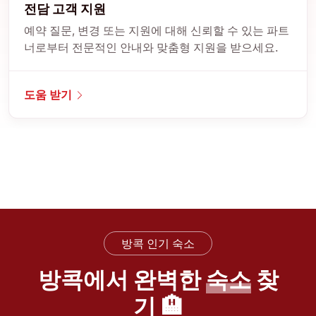
전담 고객 지원
예약 질문, 변경 또는 지원에 대해 신뢰할 수 있는 파트
너로부터 전문적인 안내와 맞춤형 지원을 받으세요.
도움 받기
방콕 인기 숙소
방콕에서 완벽한
숙소
찾
기 🏨