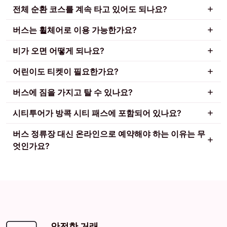
전체 순환 코스를 계속 타고 있어도 되나요?
버스는 휠체어로 이용 가능한가요?
비가 오면 어떻게 되나요?
어린이도 티켓이 필요한가요?
버스에 짐을 가지고 탈 수 있나요?
시티투어가 방콕 시티 패스에 포함되어 있나요?
버스 정류장 대신 온라인으로 예약해야 하는 이유는 무
엇인가요?
안전한 거래