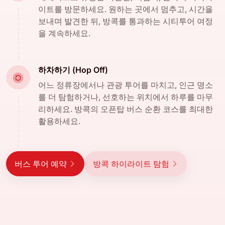
이트를 방문하세요. 원하는 곳에서 멈추고, 시간을
보내며 발견한 뒤, 방콕를 통과하는 시티투어 여정
을 계속하세요.
하차하기 (Hop Off)
어느 정류장에서나 관광 투어를 마치고, 인근 명소
를 더 탐험하거나, 선호하는 위치에서 하루를 마무
리하세요. 방콕의 오픈탑 버스 순환 코스를 최대한
활용하세요.
버스 투어 예약
방콕 하이라이트 탐험