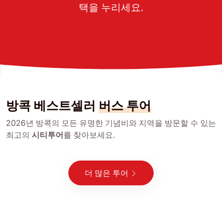
택을 누리세요.
방콕 베스트셀러
버스 투어
2026년 방콕의 모든 유명한 기념비와 지역을 방문할 수 있는
최고의
시티투어
를 찾아보세요.
더 많은 투어