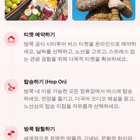
티켓 예약하기
방콕 공식 시티투어 버스 티켓을 온라인으로 예약하
세요. 날짜를 선택하고, 노선을 고르고, 스트레스 없
는 관광 경험을 위해 다목적 티켓을 확보하세요.
탑승하기 (Hop On)
방콕 내 이용 가능한 모든 정류장에서 버스에 탑승
하세요. 전망을 즐기고, 다국어 오디오 해설을 듣고,
노선상의 탑승 지점을 자유롭게 선택하세요.
방콕 탐험하기
세계적으로 유명한 박물관, 기념비, 문화적 하이라