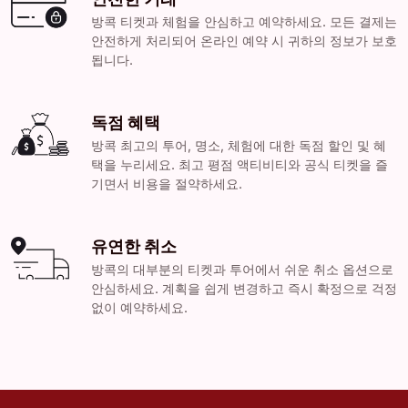
방콕 티켓과 체험을 안심하고 예약하세요. 모든 결제는
안전하게 처리되어 온라인 예약 시 귀하의 정보가 보호
됩니다.
독점 혜택
방콕 최고의 투어, 명소, 체험에 대한 독점 할인 및 혜
택을 누리세요. 최고 평점 액티비티와 공식 티켓을 즐
기면서 비용을 절약하세요.
유연한 취소
방콕의 대부분의 티켓과 투어에서 쉬운 취소 옵션으로
안심하세요. 계획을 쉽게 변경하고 즉시 확정으로 걱정
없이 예약하세요.