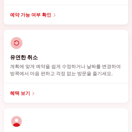
예약 가능 여부 확인
유연한 취소
계획에 맞게 예약을 쉽게 수정하거나 날짜를 변경하여
방콕에서 마음 편하고 걱정 없는 방문을 즐기세요.
혜택 보기