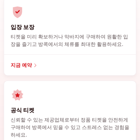
입장 보장
티켓을 미리 확보하거나 막바지에 구매하여 원활한 입
장을 즐기고 방콕에서의 체류를 최대한 활용하세요.
지금 예약
공식 티켓
신뢰할 수 있는 제공업체로부터 정품 티켓을 안전하게
구매하여 방콕에서 믿을 수 있고 스트레스 없는 경험을
하세요.