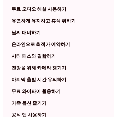
무료 오디오 해설 사용하기
유연하게 유지하고 휴식 취하기
날씨 대비하기
온라인으로 최적가 예약하기
시티 패스와 결합하기
전망을 위해 카메라 챙기기
마지막 출발 시간 유의하기
무료 와이파이 활용하기
가족 옵션 즐기기
공식 앱 사용하기