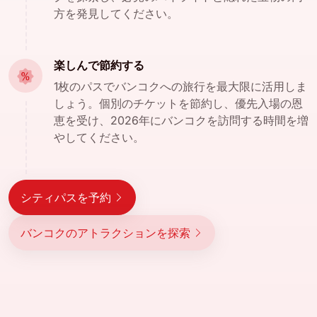
方を発見してください。
楽しんで節約する
1枚のパスでバンコクへの旅行を最大限に活用しま
しょう。個別のチケットを節約し、優先入場の恩
恵を受け、2026年にバンコクを訪問する時間を増
やしてください。
シティパスを予約
バンコクのアトラクションを探索