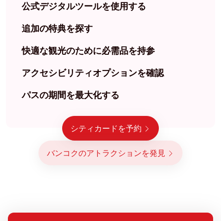
公式デジタルツールを使用する
追加の特典を探す
快適な観光のために必需品を持参
アクセシビリティオプションを確認
パスの期間を最大化する
シティカードを予約
バンコクのアトラクションを発見