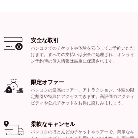
安全な取引
バンコクでのチケットや体験を安心してご予約いただ
けます。すべての支払いは安全に処理され、オンライ
ン予約時の個人情報は厳重に保護されます。
限定オファー
バンコクの最高のツアー、アトラクション、体験の限
定割引や特典にアクセスできます。高評価のアクティ
ビティや公式チケットをお得に楽しみましょう。
柔軟なキャンセル
バンコクのほとんどのチケットやツアーで、簡単なキ