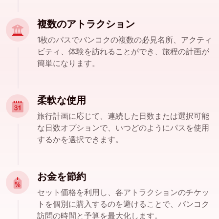
複数のアトラクション
1枚のパスでバンコクの複数の必見名所、アクティ
ビティ、体験を訪れることができ、旅程の計画が
簡単になります。
柔軟な使用
旅行計画に応じて、連続した日数または選択可能
な日数オプションで、いつどのようにパスを使用
するかを選択できます。
お金を節約
セット価格を利用し、各アトラクションのチケッ
トを個別に購入するのを避けることで、バンコク
訪問の時間と予算を最大化します。