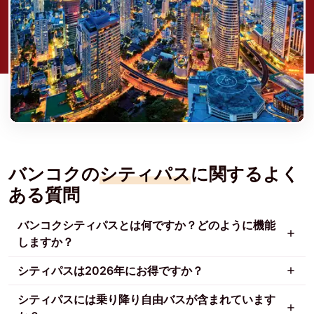
バンコクの
シティパス
に関するよく
ある質問
バンコクシティパスとは何ですか？どのように機能
しますか？
シティパスは2026年にお得ですか？
シティパスには乗り降り自由バスが含まれています