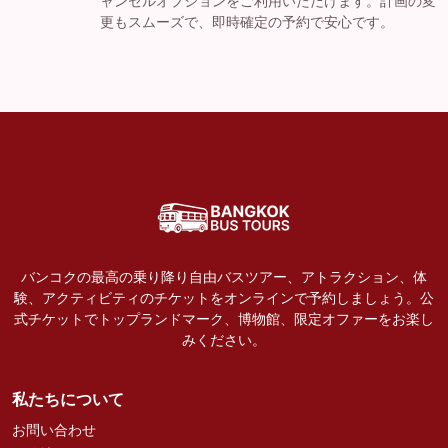
ャンセルオプションをご利用いただけます。計画の変
更もスムーズで、即時確定の予約で安心です。
バンコクの最高の乗り降り自由バスツアー、アトラクション、体
験、アクティビティのチケットをオンラインで予約しましょう。公
式チケットでトップランドマーク、博物館、限定オファーをお楽し
みください。
私たちについて
お問い合わせ