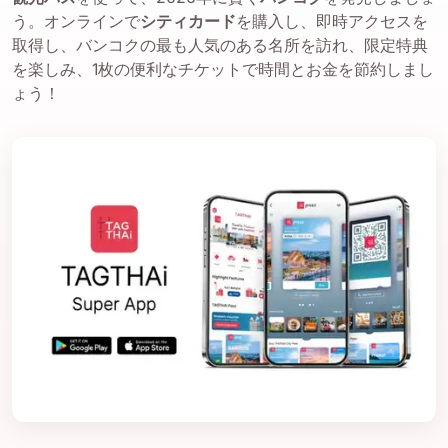
う。オンラインで
シティカード
を購入し、即時アクセスを
取得し、バンコクの最も人気のある名所を訪れ、限定特典
を楽しみ、1枚の便利なチケットで時間とお金を節約しまし
ょう！