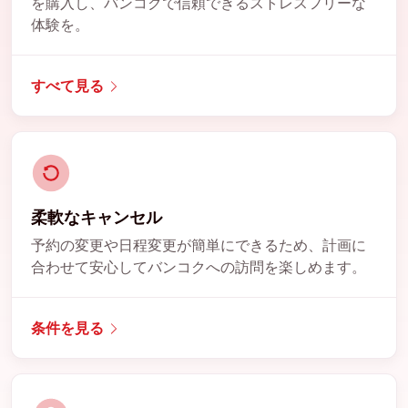
を購入し、バンコクで信頼できるストレスフリーな
体験を。
すべて見る
柔軟なキャンセル
予約の変更や日程変更が簡単にできるため、計画に
合わせて安心してバンコクへの訪問を楽しめます。
条件を見る