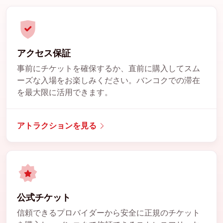
アクセス保証
事前にチケットを確保するか、直前に購入してスム
ーズな入場をお楽しみください。バンコクでの滞在
を最大限に活用できます。
アトラクションを見る
公式チケット
信頼できるプロバイダーから安全に正規のチケット