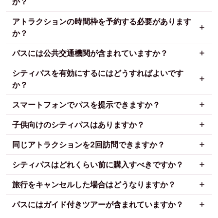
か？
アトラクションの時間枠を予約する必要があります
か？
パスには公共交通機関が含まれていますか？
シティパスを有効にするにはどうすればよいです
か？
スマートフォンでパスを提示できますか？
子供向けのシティパスはありますか？
同じアトラクションを2回訪問できますか？
シティパスはどれくらい前に購入すべきですか？
旅行をキャンセルした場合はどうなりますか？
パスにはガイド付きツアーが含まれていますか？