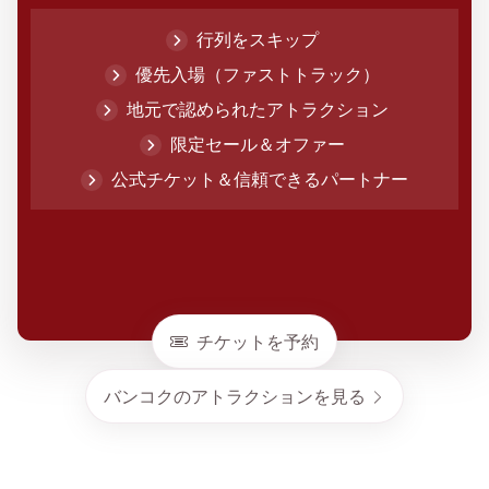
行列をスキップ
優先入場（ファストトラック）
地元で認められたアトラクション
限定セール＆オファー
公式チケット＆信頼できるパートナー
チケットを予約
バンコクのアトラクションを見る