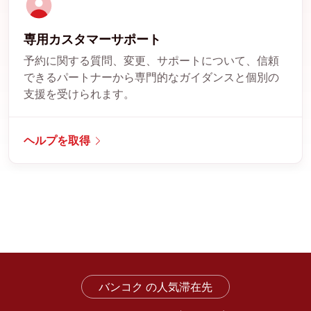
専用カスタマーサポート
予約に関する質問、変更、サポートについて、信頼
できるパートナーから専門的なガイダンスと個別の
支援を受けられます。
ヘルプを取得
バンコク の人気滞在先