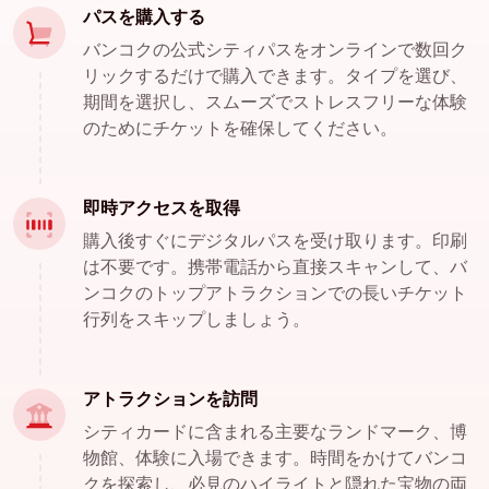
パスを購入する
バンコクの公式シティパスをオンラインで数回ク
リックするだけで購入できます。タイプを選び、
期間を選択し、スムーズでストレスフリーな体験
のためにチケットを確保してください。
即時アクセスを取得
購入後すぐにデジタルパスを受け取ります。印刷
は不要です。携帯電話から直接スキャンして、バ
ンコクのトップアトラクションでの長いチケット
行列をスキップしましょう。
アトラクションを訪問
シティカードに含まれる主要なランドマーク、博
物館、体験に入場できます。時間をかけてバンコ
クを探索し、必見のハイライトと隠れた宝物の両